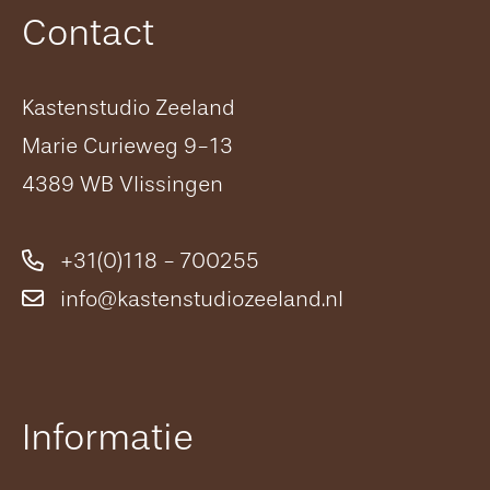
Contact
Kastenstudio Zeeland
Marie Curieweg 9-13
4389 WB Vlissingen
+31(0)118 - 700255
info@kastenstudiozeeland.nl
Informatie