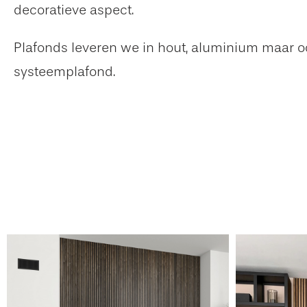
decoratieve aspect.
Plafonds leveren we in hout, aluminium maar o
systeemplafond.