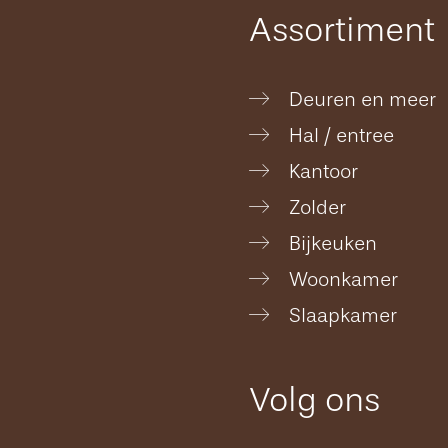
Assortiment
Deuren en meer
Hal / entree
Kantoor
Zolder
Bijkeuken
Woonkamer
Slaapkamer
Volg ons