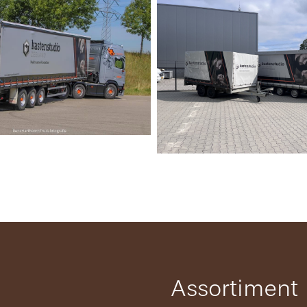
Assortiment