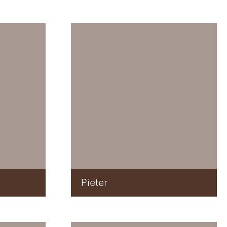
Pieter