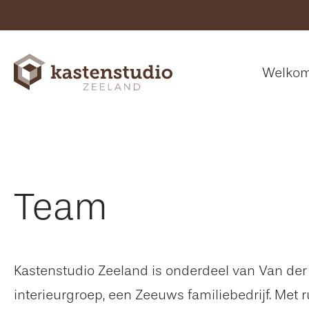
Welko
Team
Kastenstudio Zeeland is onderdeel van Van der
interieurgroep, een Zeeuws familiebedrijf. Met 