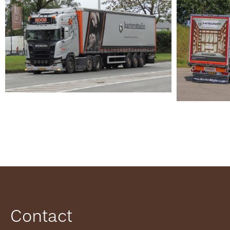
Contact