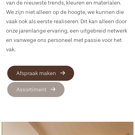
van de nieuwste trends, kleuren en materialen.
We zijn niet alleen op de hoogte, we kunnen die
vaak ook als eerste realiseren. Dit kan alleen door
onze jarenlange ervaring, een uitgebreid netwerk
en vanwege ons personeel met passie voor het
vak.
Afspraak maken
Assortiment