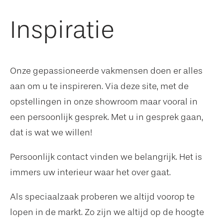
Inspiratie
Onze gepassioneerde vakmensen doen er alles
aan om u te inspireren. Via deze site, met de
opstellingen in onze showroom maar vooral in
een persoonlijk gesprek. Met u in gesprek gaan,
dat is wat we willen!
Persoonlijk contact vinden we belangrijk. Het is
immers uw interieur waar het over gaat.
Als speciaalzaak proberen we altijd voorop te
lopen in de markt. Zo zijn we altijd op de hoogte